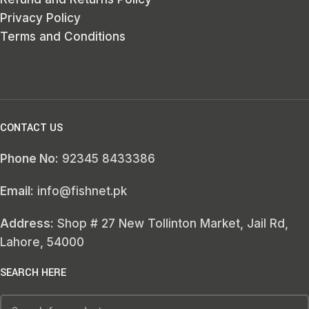
Privacy Policy
Terms and Conditions
CONTACT US
Phone No:
92345 8433386
Email:
info@fishnet.pk
Address:
Shop # 27 New Tollinton Market, Jail Rd,
Lahore, 54000
SEARCH HERE