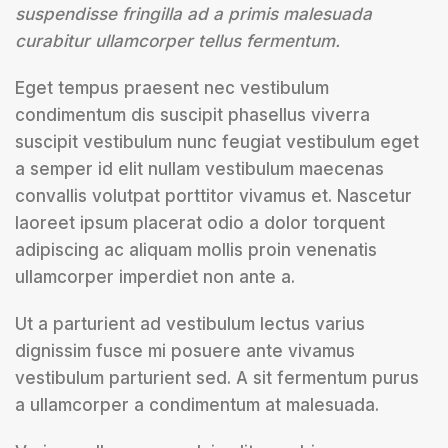
suspendisse fringilla ad a primis malesuada
curabitur ullamcorper tellus fermentum.
Eget tempus praesent nec vestibulum
condimentum dis suscipit phasellus viverra
suscipit vestibulum nunc feugiat vestibulum eget
a semper id elit nullam vestibulum maecenas
convallis volutpat porttitor vivamus et. Nascetur
laoreet ipsum placerat odio a dolor torquent
adipiscing ac aliquam mollis proin venenatis
ullamcorper imperdiet non ante a.
Ut a parturient ad vestibulum lectus varius
dignissim fusce mi posuere ante vivamus
vestibulum parturient sed. A sit fermentum purus
a ullamcorper a condimentum at malesuada.